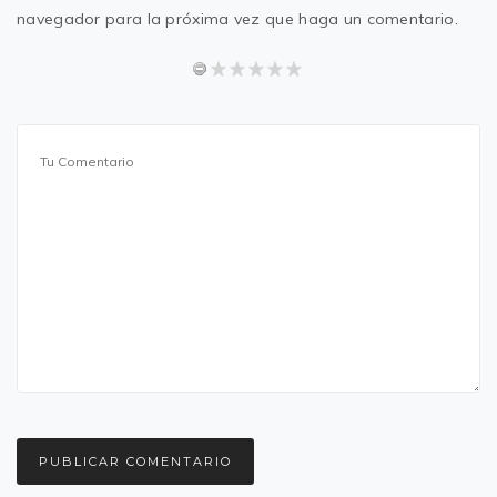
navegador para la próxima vez que haga un comentario.