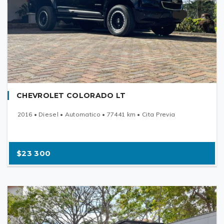
CHEVROLET COLORADO LT
2016 • Diesel • Automatico • 77441 km • Cita Previa
$23 300