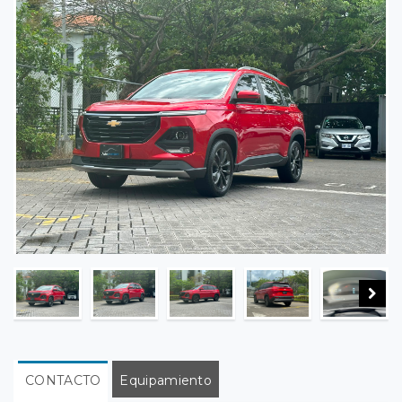
CONTACTO
Equipamiento