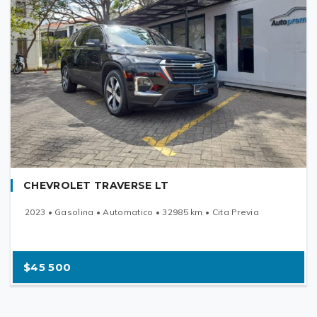
CHEVROLET TRAVERSE LT
2023 • Gasolina • Automatico • 32985 km • Cita Previa
$45 500