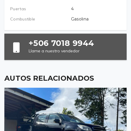
Puertas
4
Combustible
Gasolina
+506 7018 9944
Llame a nuestro vendedor
AUTOS RELACIONADOS