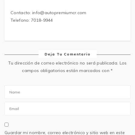
Contacto: info@autopremiumcr.com
Telefono: 7018-9944
Deja Tu Comentario
Tu dirección de correo electrónico no será publicada.
Los
campos obligatorios están marcados con
*
Guardar mi nombre, correo electrónico y sitio web en este