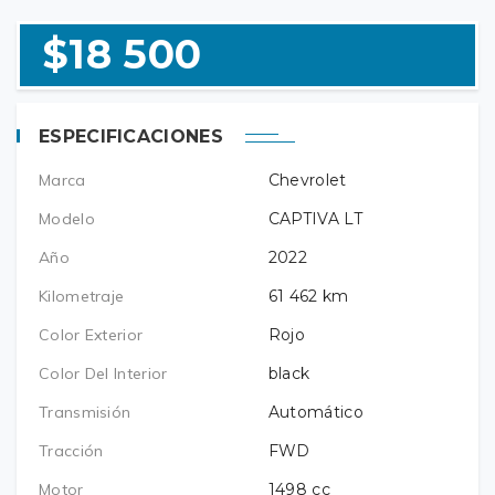
$18 500
ESPECIFICACIONES
Marca
Chevrolet
Modelo
CAPTIVA LT
Año
2022
Kilometraje
61 462
km
Color Exterior
Rojo
Color Del Interior
black
Transmisión
Automático
Tracción
FWD
Motor
1498
cc