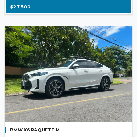
$27 500
BMW X6 PAQUETE M