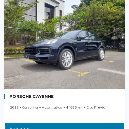
PORSCHE CAYENNE
2018 • Gasolina • Automatico • 44685 km • Cita Previa