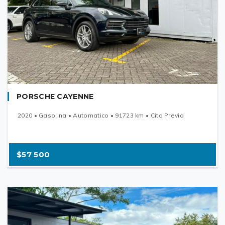
PORSCHE CAYENNE
2020 • Gasolina • Automatico • 91723 km • Cita Previa
$57 500