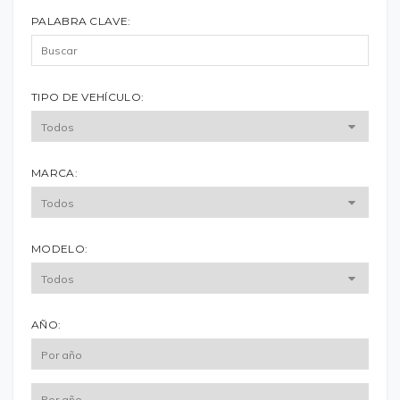
PALABRA CLAVE:
TIPO DE VEHÍCULO:
MARCA:
MODELO:
AÑO: