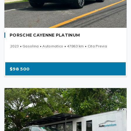
PORSCHE CAYENNE PLATINUM
2023 • Gasolina • Automatico • 47863 km • Cita Previa
$98 500