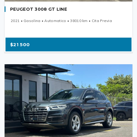
PEUGEOT 3008 GT LINE
2021 • Gasolina • Automatico • 38010 km • Cita Previa
$21 500