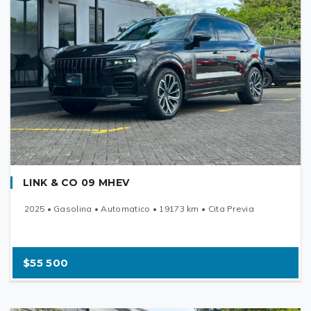
LINK & CO 09 MHEV
2025 • Gasolina • Automatico • 19173 km • Cita Previa
$55 500