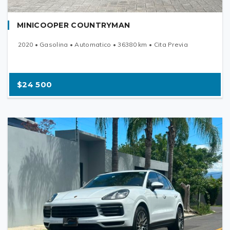
MINICOOPER COUNTRYMAN
2020 • Gasolina • Automatico • 36380 km • Cita Previa
$24 500