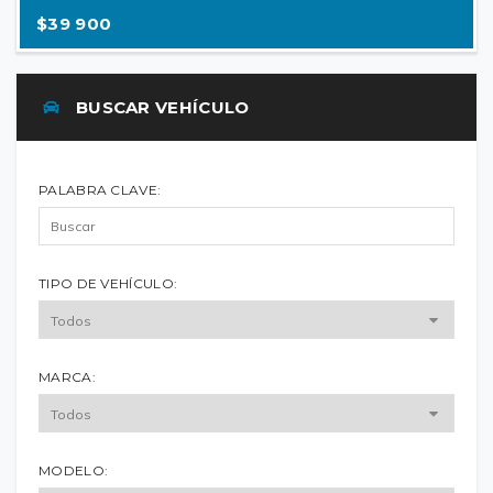
$39 900
BUSCAR VEHÍCULO
PALABRA CLAVE:
TIPO DE VEHÍCULO:
MARCA:
MODELO: