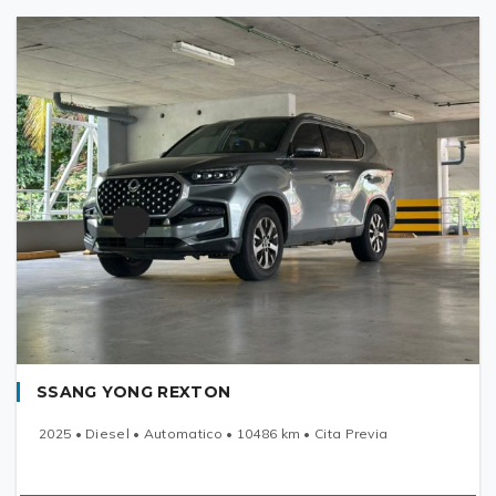
SSANG YONG REXTON
2025 • Diesel • Automatico • 10486 km • Cita Previa